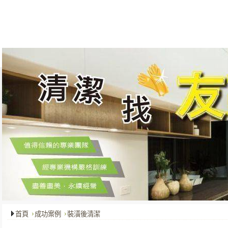
關於我們
最新消息
服務項目
成功案例
客戶服務
首頁
成功案例
裝潢後清潔