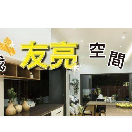
成功案例
客戶服務
好站連結
聯絡我們