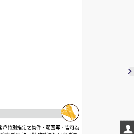
客戶特別指定之物件、範圍等，皆可為