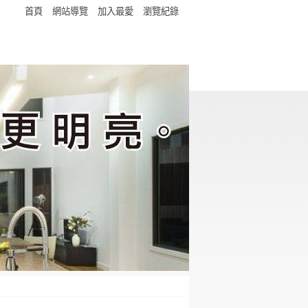
首頁
網站導覽
加入最愛
瀏覽紀錄