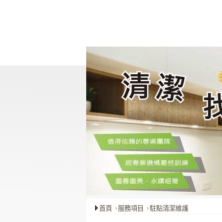
關於我們
最新消息
服務項目
首頁
服務項目
駐點清潔維護