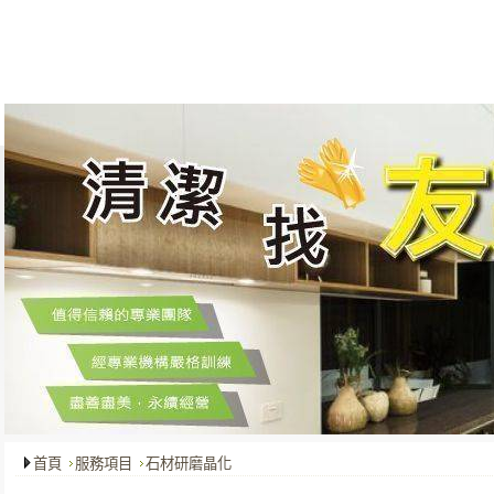
關於我們
最新消息
服務項目
成功案例
客戶服務
首頁
服務項目
石材研磨晶化